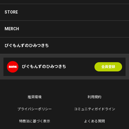
STORE
MERCH
ぴぐもんずのひみつきち
ぴぐもんずのひみつきち
会員登録
推奨環境
利用規約
プライバシーポリシー
コミュニティガイドライン
特商法に基づく表示
よくある質問