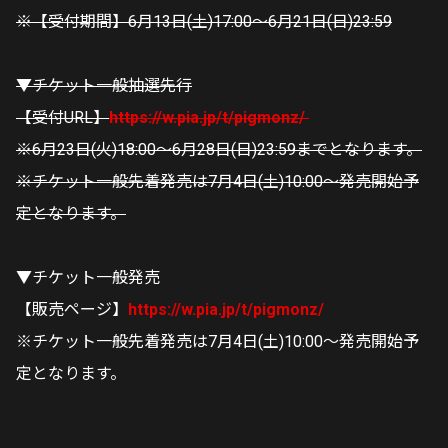
※【受付期間】6月13日(土)17:00〜6月21日(日)23:59
▼チケット一般抽選先行
【受付URL】
https://w.pia.jp/t/pigmonz/
※6月23日(火)18:00〜6月28日(日)23:59までとなります。
※チケット一般先着発売は7月4日(土)10:00〜発売開始予
定となります。
▼チケット一般発売
【販売ページ】
https://w.pia.jp/t/pigmonz/
※チケット一般先着発売は7月4日(土)10:00〜発売開始予
定となります。