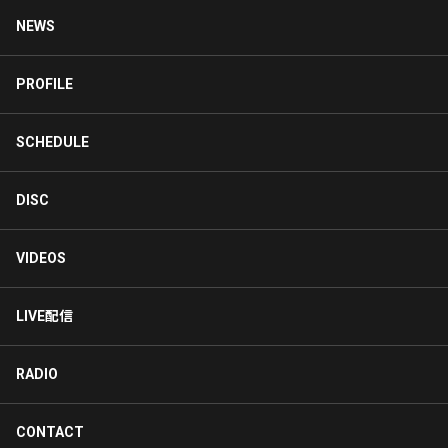
NEWS
PROFILE
SCHEDULE
DISC
VIDEOS
LIVE配信
RADIO
CONTACT