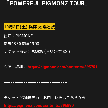
『POWERFUL PIGMONZ TOUR』
10月3日(土) 兵庫 太陽と虎
出演：PIGMONZ
開場18:30 開演19:00
チケット前売： ¥3,939 (ドリンク代別)
ツアー詳細：
https://pigmonz.com/contents/395751
=============================
チケットFC抽選先行 お申し込みはこちらから
https://pigmonz.com/contents/396890