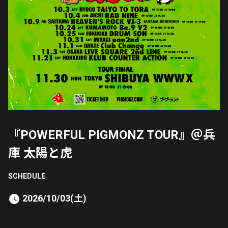
『POWERFUL PIGMONZ TOUR』＠兵
庫 太陽と虎
SCHEDULE
2026/10/03(土)