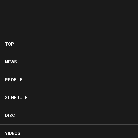
TOP
NEWS
PROFILE
SCHEDULE
DISC
VIDEOS