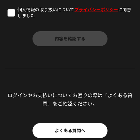
個人情報の取り扱いについて
プライバシーポリシー
に同意
しました
ログインやお支払いについてお困りの際は「よくある質
問」をご確認ください。
よくある質問へ