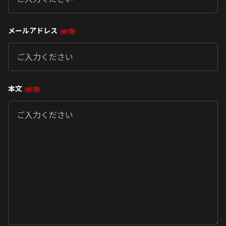
メールアドレス
必須
本文
必須