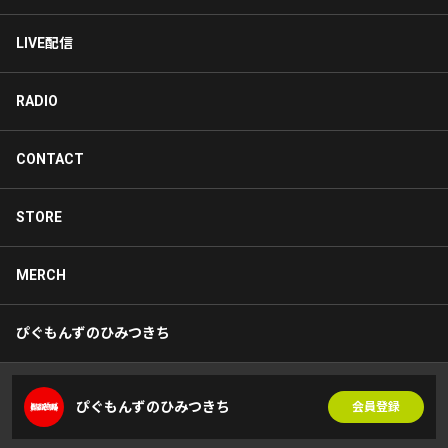
LIVE配信
RADIO
CONTACT
STORE
MERCH
ぴぐもんずのひみつきち
ぴぐもんずのひみつきち
会員登録