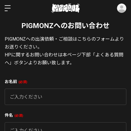
ロ
PIGMONZへのお問い合わせ
PIGMONZへの出演依頼・ご相談はこちらのフォームより
お送りください。
HPに関するお問い合わせは本ページ下部「よくある質問
へ」ボタンよりお願い致します。
お名前
必須
件名
必須