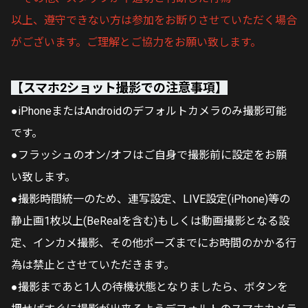
以上、遵守できない方は参加をお断りさせていただく場合
がございます。ご理解とご協力をお願い致します。
【スマホ2ショット撮影での注意事項】
●iPhoneまたはAndroidのデフォルトカメラのみ撮影可能
です。
●フラッシュのオン/オフはご自身で撮影前に設定をお願
い致します。
●撮影時間統一のため、連写設定、LIVE設定(iPhone)等の
静止画1枚以上(BeRealを含む)もしくは動画撮影となる設
定、インカメ撮影、その他ポーズまでにお時間のかかる行
為は禁止とさせていただきます。
●撮影まであと1人の待機状態となりましたら、ボタンを