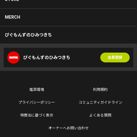
MERCH
ぴぐもんずのひみつきち
ぴぐもんずのひみつきち
会員登録
推奨環境
利用規約
プライバシーポリシー
コミュニティガイドライン
特商法に基づく表示
よくある質問
オーナーへお問い合わせ