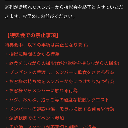
※列が途切れたメンバーから撮影会を終了とさせていただ
きます。お早めにお並びください。
【特典会での禁止事項】
特典会中、以下の事項は禁止となります。
・撮影に時間のかかる行為
・飲食をしながらの撮影(食物/飲物を持ちながらの撮影)
・プレゼントの手渡し、メンバーに飲食をさせる行為
・お客様の持ち物をメンバーが身につけたり持つ行為
・お客様からメンバーに触れる行為
・ハグ、おんぶ、抱っこ等の過度な接触リクエスト
・メンバーへの誹謗中傷、モラルに反する発言や行動
・泥酔状態でのイベント参加
・その他、スタッフが不適切と判断した行為