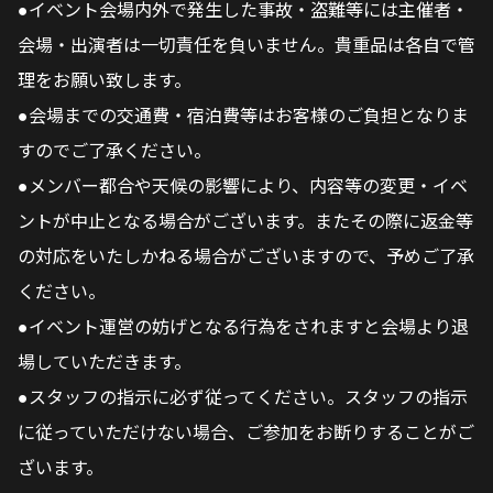
●イベント会場内外で発生した事故・盗難等には主催者・
会場・出演者は一切責任を負いません。貴重品は各自で管
理をお願い致します。
●会場までの交通費・宿泊費等はお客様のご負担となりま
すのでご了承ください。
●メンバー都合や天候の影響により、内容等の変更・イベ
ントが中止となる場合がございます。またその際に返金等
の対応をいたしかねる場合がございますので、予めご了承
ください。
●イベント運営の妨げとなる行為をされますと会場より退
場していただきます。
●スタッフの指示に必ず従ってください。スタッフの指示
に従っていただけない場合、ご参加をお断りすることがご
ざいます。