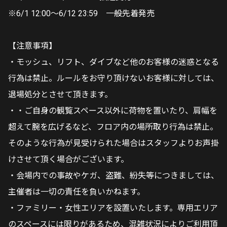
※6/1 12:00～6/12 23:59 一般先着発売
【注意事項】
・モッシュ、リフト、ダイブなど他のお客様の迷惑となる
行為は禁止。ルールをお守り頂けないお客様に対しては、
退場処分とさせて頂きます。
・・ご自身の観覧スペース以外に荷物を置いたり、肩幅を
超えて腕を広げるなど、フロア内の場所取り行為は禁止。
そのような行為が見受けられた場合はスタッフよりお声掛
けさせて頂く場合がございます。
・会場内での事故やケガ、盗難、紛失等につきましては、
主催者は一切の責任を負いかねます。
・ファミリー・女性エリアを設置いたします。専用エリア
のスペースには限りがあるため、混雑状況によりご利用頂