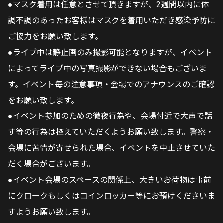
●マスク着用は任意とさせて頂きますが、2週間以内に体
調不調のあったお客様はマスクを着用いただき感染予防に
ご協力をお願い致します。
●ライブ中は静止画のみ撮影可能となりますが、イベント
によってライブ中の写真撮影ができない場合もございま
す。イベント毎の注意事項・会場でのアナウンスのご確認
をお願い致します。
●イベント参加のための徹夜行為や、会場付近で大声で話
す等の行為は控えていただくようお願い致します。警察・
会場に苦情が寄せられた場合、イベントを中止させていた
だく場合がございます。
●イベント会場のスペースの関係上、大きいお荷物は事前
にクロークもしくはコインロッカー等にお預けくださいま
すようお願い致します。