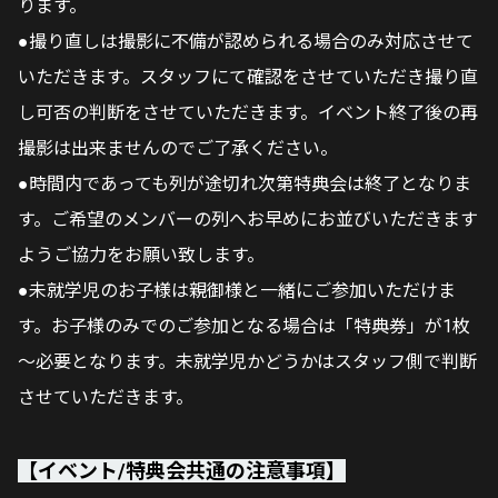
ります。
●撮り直しは撮影に不備が認められる場合のみ対応させて
いただきます。スタッフにて確認をさせていただき撮り直
し可否の判断をさせていただきます。イベント終了後の再
撮影は出来ませんのでご了承ください。
●時間内であっても列が途切れ次第特典会は終了となりま
す。ご希望のメンバーの列へお早めにお並びいただきます
ようご協力をお願い致します。
●未就学児のお子様は親御様と一緒にご参加いただけま
す。お子様のみでのご参加となる場合は「特典券」が1枚
～必要となります。未就学児かどうかはスタッフ側で判断
させていただきます。
【イベント/特典会共通の注意事項】