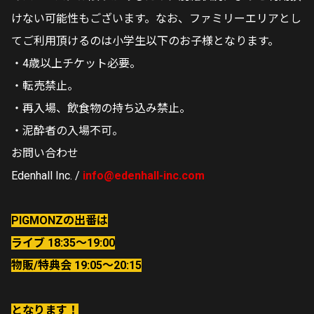
けない可能性もございます。なお、ファミリーエリアとし
てご利用頂けるのは小学生以下のお子様となります。
・4歳以上チケット必要。
・転売禁止。
・再入場、飲食物の持ち込み禁止。
・泥酔者の入場不可。
お問い合わせ
Edenhall Inc. /
info@edenhall-inc.com
PIGMONZの出番は
ライブ 18:35〜19:00
物販/特典会 19:05〜20:15
となります！