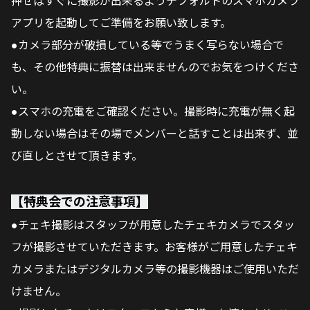
押せばすぐに撮影が出来るようデフォルトのスマホカメラ
アプリを起動してご準備をお願い致します。
●カメラ部分が破損している等でうまく写らない場合で
も、その他特典に振替は出来ませんのでお気をつけくださ
い。
●スマホの充電をご確認ください。撮影時に充電が無く起
動しない場合はその場でメンバーと話すことは出来ず、並
び直しとさせて頂きます。
【特典会での注意事項】
●チェキ撮影はスタッフが用意したチェキカメラでスタッ
フが撮影させていただきます。お客様がご用意したチェキ
カメラまたはデジタルカメラ等の撮影機器はご使用いただ
けません。