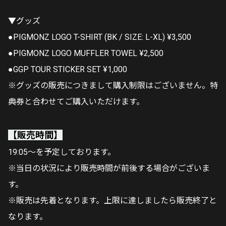
▼グッズ
●PIGMONZ LOGO T-SHIRT (BK / SIZE: L-XL) ¥3,500
●PIGMONZ LOGO MUFFLER TOWEL ¥2,500
●GGP TOUR STICKER SET ¥1,000
※グッズの販売につきまして購入制限はございません。特
典券と合わせてご購入いただけます。
【販売時間】
19:05〜を予定しております。
※当日の状況により販売時間が前後する場合がございま
す。
※販売は先着となります。上限に達しましたら販売終了と
なります。