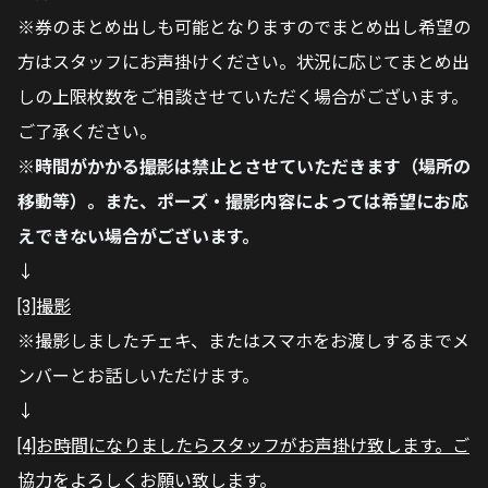
※券のまとめ出しも可能となりますのでまとめ出し希望の
方はスタッフにお声掛けください。状況に応じてまとめ出
しの上限枚数をご相談させていただく場合がございます。
ご了承ください。
※時間がかかる撮影は禁止とさせていただきます（場所の
移動等）。また、ポーズ・撮影内容によっては希望にお応
えできない場合がございます。
↓
[3]撮影
※撮影しましたチェキ、またはスマホをお渡しするまでメ
ンバーとお話しいただけます。
↓
[4]お時間になりましたらスタッフがお声掛け致します。ご
協力をよろしくお願い致します。