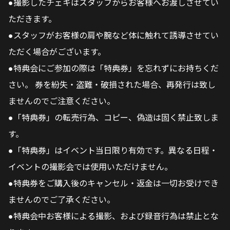
●撮影したチェキはスタッフからお客様へお渡しさせてい
ただきます。
●スタッフがお客様の肩や腕など体に触れて誘導させてい
ただく場合がございます。
●特典会にご参加の際は「特典券」を忘れずにお持ちくだ
さい。 券を紛失・盗難・破損された場合、再発⾏は致し
ませんのでご注意ください。
●「特典券」の転売行為、コピー、偽造は固く禁止致しま
す。
●「特典券」はイベント当⽇限り有効です。異なる日程・
イベントの撮影会では使用いただけません。
●特典券をご購⼊後のキャンセル・返⾦は⼀切お受けでき
ませんのでご了承ください。
●特典会中お客様による撮影、および録音行為は禁止とな