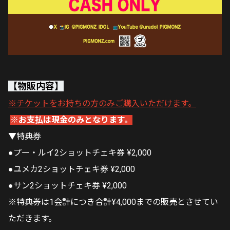
【物販内容】
※チケットをお持ちの方のみご購入いただけます。
※お支払は現金のみとなります。
▼特典券
●プー・ルイ2ショットチェキ券 ¥2,000
●ユメカ2ショットチェキ券 ¥2,000
●サン2ショットチェキ券 ¥2,000
※特典券は1会計につき合計¥4,000までの販売とさせてい
ただきます。