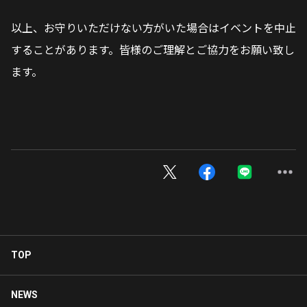
以上、お守りいただけない方がいた場合はイベントを中止
することがあります。皆様のご理解とご協力をお願い致し
ます。
TOP
NEWS