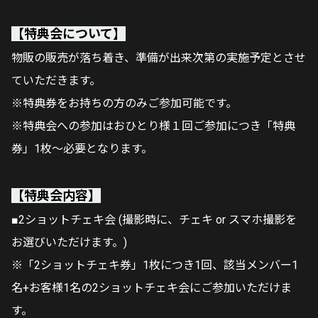
【特典会について】
物販の販売が落ち着き、準備が出来次第の実施予定とさせ
ていただきます。
※特典券をお持ちの方のみご参加可能です。
※特典会への参加はおひとり様１回ご参加につき「特典
券」1枚～必要となります。
【特典会内容】
■2ショットチェキ会 (撮影時に、チェキ or スマホ撮影を
お選びいただけます。)
※「2ショットチェキ券」1枚につき1回、該当メンバー1
名+お客様1名の2ショットチェキ会にご参加いただけま
す。