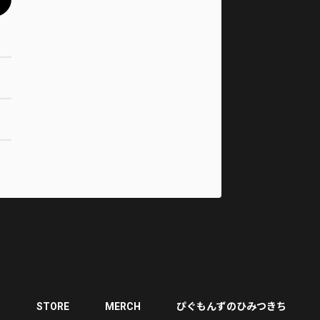
T
STORE
MERCH
ぴぐもんずのひみつきち