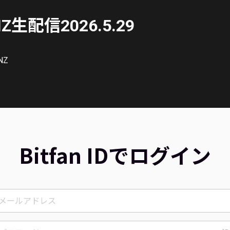
NZ生配信2026.5.29
NZ
Bitfan IDでログイン