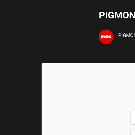
PIGMO
PIGMO