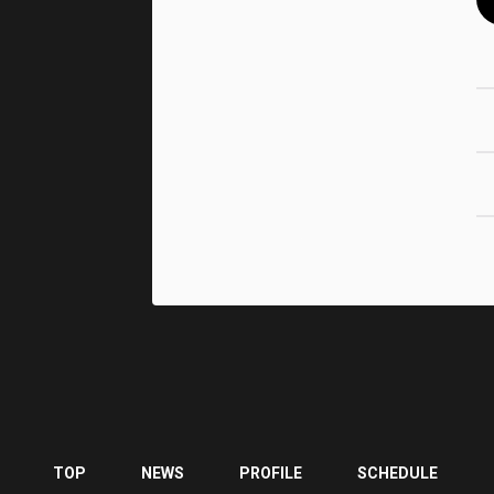
TOP
NEWS
PROFILE
SCHEDULE